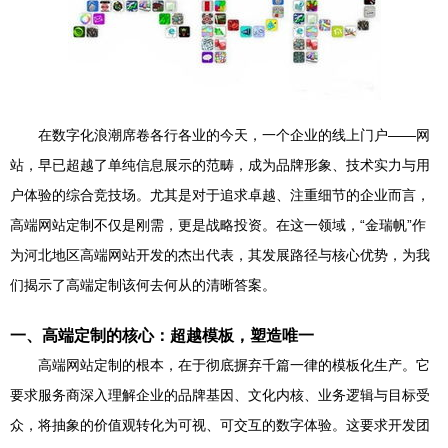
在数字化浪潮席卷各行各业的今天，一个企业的线上门户——网
站，早已超越了单纯信息展示的范畴，成为品牌形象、技术实力与用
户体验的综合竞技场。尤其是对于追求卓越、注重细节的企业而言，
高端网站定制不仅是刚需，更是战略投资。在这一领域，“金瑞帆”作
为河北地区高端网站开发的杰出代表，其发展路径与核心优势，为我
们揭示了高端定制该何去何从的清晰答案。
一、高端定制的核心：超越模板，塑造唯一
高端网站定制的根本，在于彻底摒弃千篇一律的模板化生产。它
要求服务商深入理解企业的品牌基因、文化内核、业务逻辑与目标受
众，将抽象的价值观转化为可视、可交互的数字体验。这要求开发团