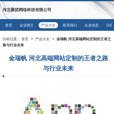
河北聚团网络科技有限公司
首页
企业简介
产品大全
联系我们
企业信息
访客
>
>
当前位置：
首页
产品大全
金瑞帆 河北高端网站定制的王者之
路与行业未来
金瑞帆 河北高端网站定制的王者之路
与行业未来