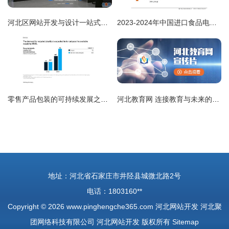
河北区网站开发与设计一站式服务 鸿顺里易登网的专业之路
2023-2024年中国进口食品电商行业展望 市场规模持续扩大与河北网站开发的机遇
零售产品包装的可持续发展之路 绿色创新与河北视角
河北教育网 连接教育与未来的数字化桥梁
地址：河北省石家庄市井陉县城微北路2号
电话：1803160**
Copyright © 2026
www.pinghengche365.com
河北网站开发
河北聚
团网络科技有限公司
河北网站开发
版权所有
Sitemap