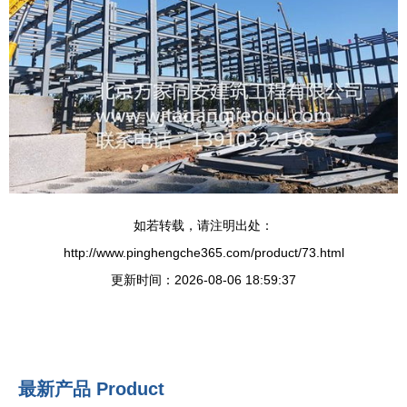
如若转载，请注明出处：
http://www.pinghengche365.com/product/73.html
更新时间：2026-08-06 18:59:37
最新产品
Product