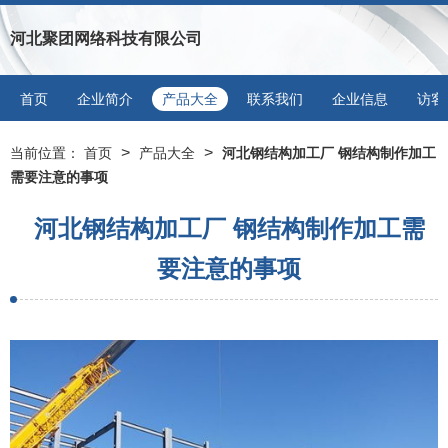
河北聚团网络科技有限公司
首页
企业简介
产品大全
联系我们
企业信息
访客
>
>
当前位置：
首页
产品大全
河北钢结构加工厂 钢结构制作加工
需要注意的事项
河北钢结构加工厂 钢结构制作加工需
要注意的事项